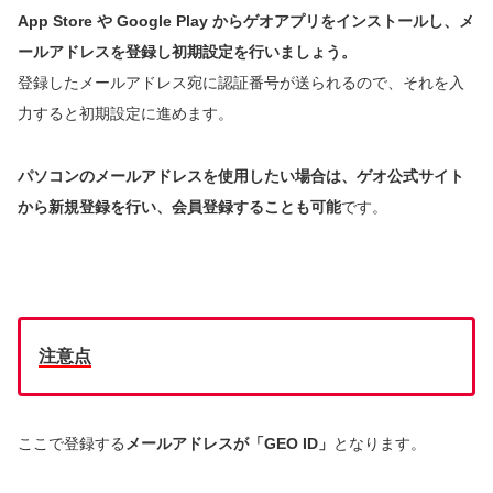
App Store や Google Play からゲオアプリをインストールし、メ
ールアドレスを登録し初期設定を行いましょう。
登録したメールアドレス宛に認証番号が送られるので、それを入
力すると初期設定に進めます。
パソコンのメールアドレスを使用したい場合は、ゲオ公式サイト
から新規登録を行い、会員登録することも可能
です。
注意点
ここで登録する
メールアドレスが「GEO ID」
となります。