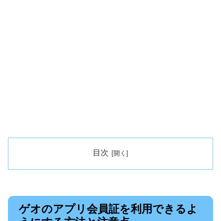
目次
ゲオのアプリ会員証を利用できるよ