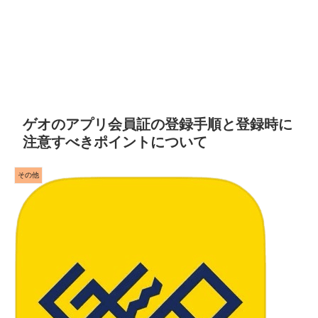
ゲオのアプリ会員証の登録手順と登録時に
注意すべきポイントについて
その他