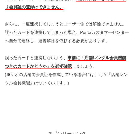
リ会員証の登録はできません。
さらに、一度連携してしまうとユーザー側では解除できません。
誤ったカードを連携してしまった場合、Pontaカスタマーセンター
へ自分で連絡し、連携解除を依頼する必要があります。
誤ったカードと連携しないよう、
事前に「店舗レンタル会員機能
つきのカードかどうか」を必ず確認
しましょう。
(※ゲオの店舗で会員証を作成している場合には、元々『店舗レン
タル会員機能』はついています。)
スポンサーリンク