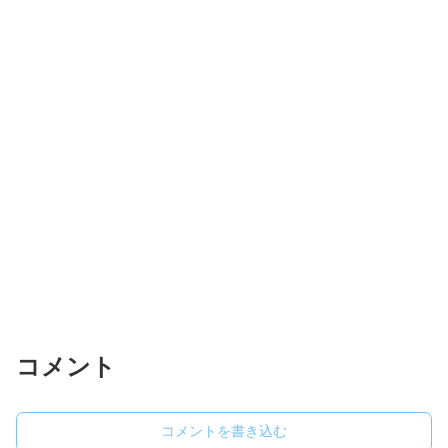
コメント
コメントを書き込む