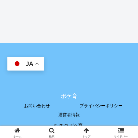
JA
ポケ育
お問い合わせ
プライバシーポリシー
運営者情報
© 2023 ポケ育.
ホーム
検索
トップ
サイドバー