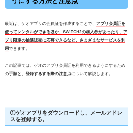
うにする方法と注意点
最近は、ゲオアプリの会員証を作成することで、
アプリ会員証を
使ってレンタルができるほか、SWITCH2の購入券があったり、ア
プリ限定の抽選販売に応募できるなど、さまざまなサービスを利
用
できます。
この記事では、ゲオのアプリ会員証を利用できるようにするため
の
手順と、登録するする際の注意点
について解説します。
①ゲオアプリをダウンロードし、メールアドレ
スを登録する。