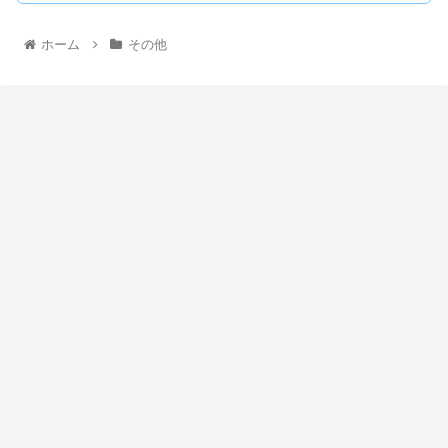
ホーム
その他