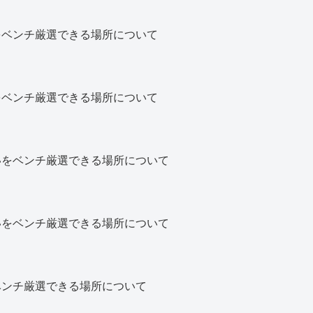
をベンチ厳選できる場所について
をベンチ厳選できる場所について
いをベンチ厳選できる場所について
いをベンチ厳選できる場所について
ベンチ厳選できる場所について