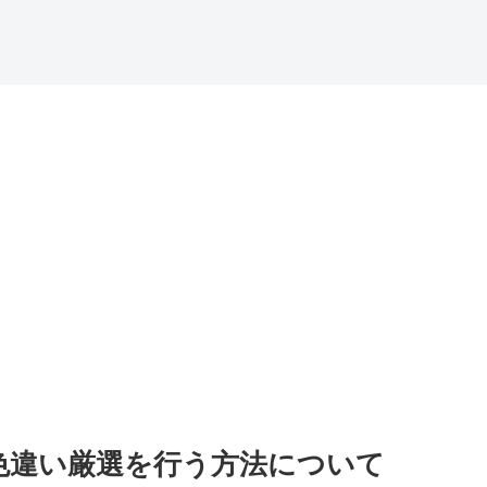
色違い厳選を行う方法について