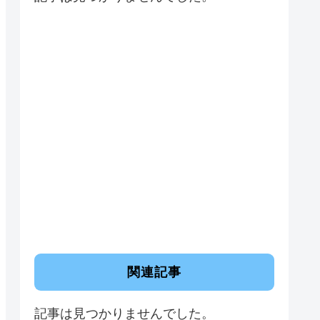
関連記事
記事は見つかりませんでした。