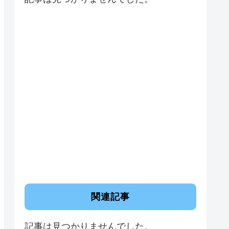
関連記事
記事は見つかりませんでした。