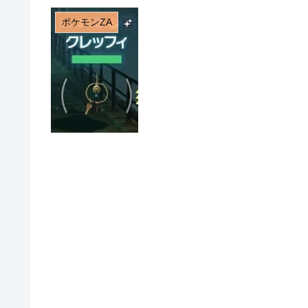
ポケモンZA