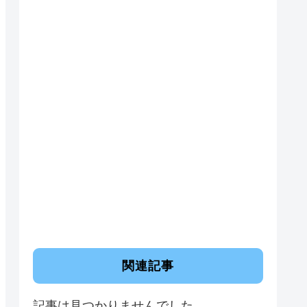
関連記事
記事は見つかりませんでした。