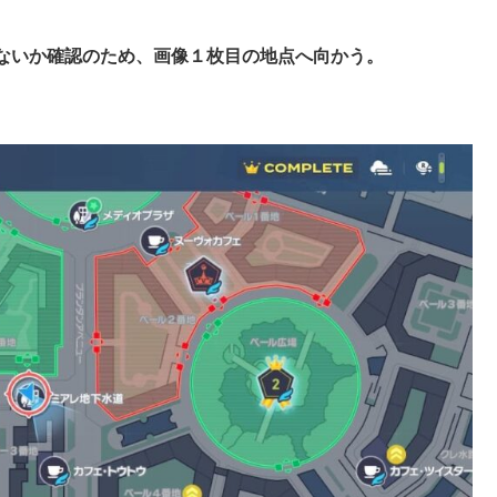
ないか確認のため、画像１枚目の地点へ向かう。