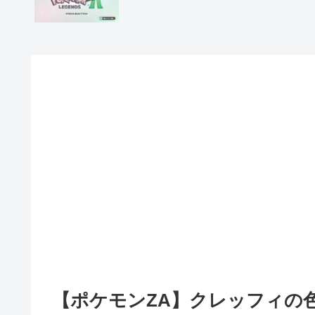
【ポケモンZA】クレッフィの