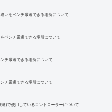
色違いをベンチ厳選できる場所について
いをベンチ厳選できる場所について
ベンチ厳選できる場所について
ベンチ厳選できる場所について
厳選)で使用しているコントローラーについて