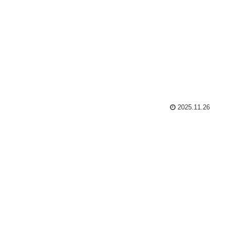
2025.11.26