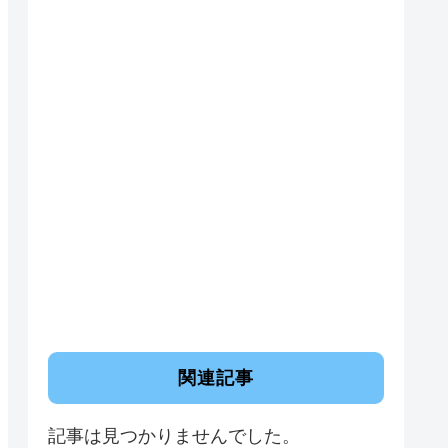
関連記事
記事は見つかりませんでした。